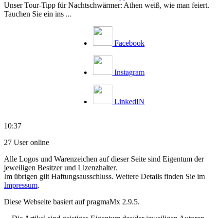
Unser Tour-Tipp für Nachtschwärmer: Athen weiß, wie man feiert.
Tauchen Sie ein ins ...
Facebook
Instagram
LinkedIN
10:37
27 User online
Alle Logos und Warenzeichen auf dieser Seite sind Eigentum der
jeweiligen Besitzer und Lizenzhalter.
Im übrigen gilt Haftungsausschluss. Weitere Details finden Sie im
Impressum
.
Diese Webseite basiert auf pragmaMx 2.9.5.