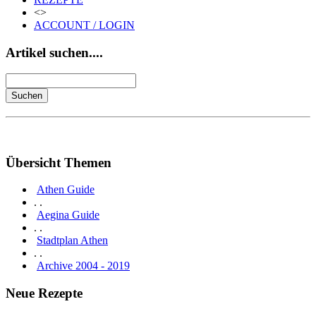
<>
ACCOUNT / LOGIN
Artikel suchen....
Übersicht Themen
Athen Guide
. .
Aegina Guide
. .
Stadtplan Athen
. .
Archive 2004 - 2019
Neue Rezepte