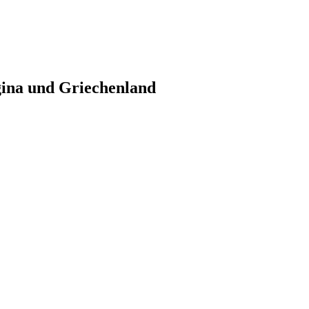
gina und Griechenland