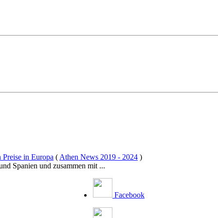
 Preise in Europa
(
Athen News 2019 - 2024
)
 und Spanien und zusammen mit ...
Facebook