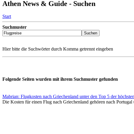
Athen News & Guide - Suchen
Start
Suchmuster
Hier bitte die Suchwörter durch Komma getrennt eingeben
Folgende Seiten wurden mit ihrem Suchmuster gefunden
Mabrian: Flugkosten nach Griechenland unter den Top 5 der höchsten
Die Kosten für einen Flug nach Griechenland gehören nach Portugal