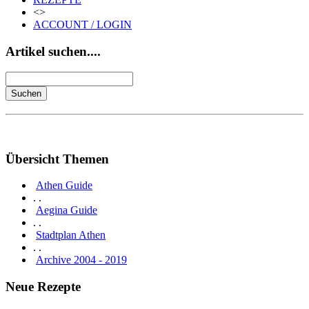
<>
ACCOUNT / LOGIN
Artikel suchen....
Übersicht Themen
Athen Guide
. .
Aegina Guide
. .
Stadtplan Athen
. .
Archive 2004 - 2019
Neue Rezepte