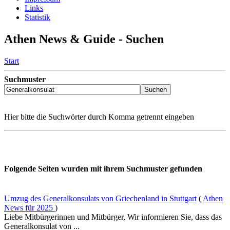
Links
Statistik
Athen News & Guide - Suchen
Start
Suchmuster
Hier bitte die Suchwörter durch Komma getrennt eingeben
Folgende Seiten wurden mit ihrem Suchmuster gefunden
Umzug des Generalkonsulats von Griechenland in Stuttgart
(
Athen
News für 2025
)
Liebe Mitbürgerinnen und Mitbürger, Wir informieren Sie, dass das
Generalkonsulat von ...