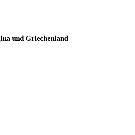
gina und Griechenland