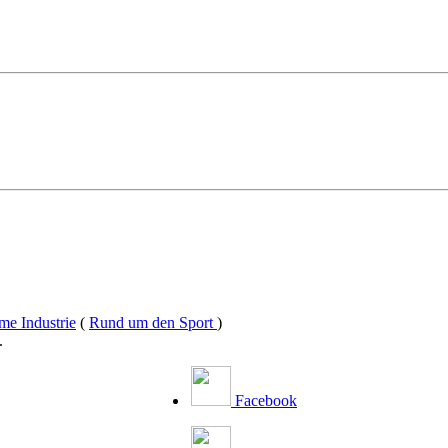
me Industrie
(
Rund um den Sport
)
.
Facebook