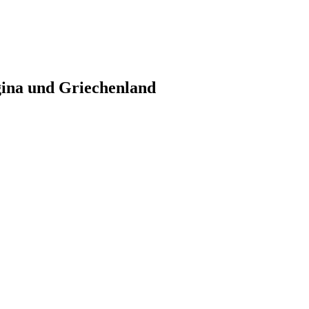
gina und Griechenland