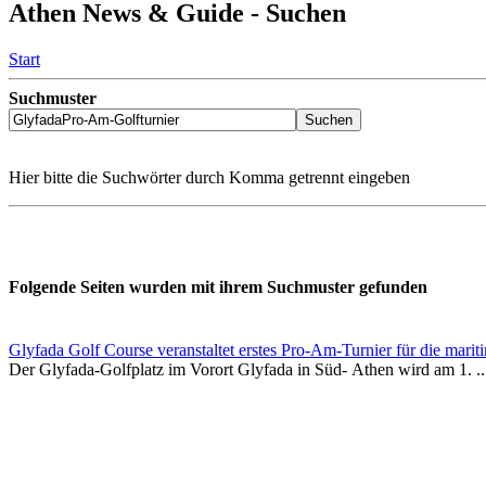
Athen News & Guide - Suchen
Start
Suchmuster
Hier bitte die Suchwörter durch Komma getrennt eingeben
Folgende Seiten wurden mit ihrem Suchmuster gefunden
Glyfada Golf Course veranstaltet erstes Pro-Am-Turnier für die mariti
Der Glyfada-Golfplatz im Vorort Glyfada in Süd- Athen wird am 1. ..