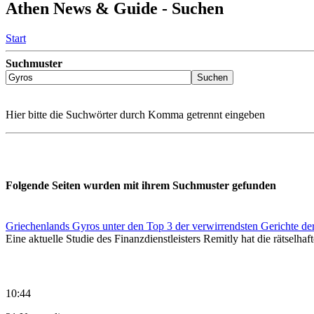
Athen News & Guide - Suchen
Start
Suchmuster
Hier bitte die Suchwörter durch Komma getrennt eingeben
Folgende Seiten wurden mit ihrem Suchmuster gefunden
Griechenlands Gyros unter den Top 3 der verwirrendsten Gerichte de
Eine aktuelle Studie des Finanzdienstleisters Remitly hat die rätselhaft
10:44