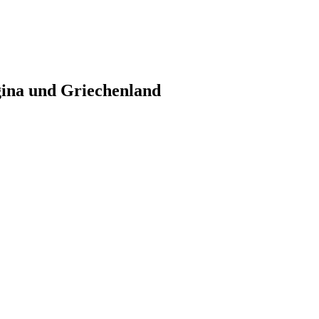
gina und Griechenland