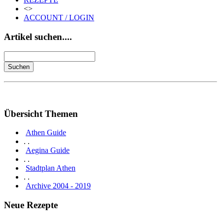
<>
ACCOUNT / LOGIN
Artikel suchen....
Übersicht Themen
Athen Guide
. .
Aegina Guide
. .
Stadtplan Athen
. .
Archive 2004 - 2019
Neue Rezepte