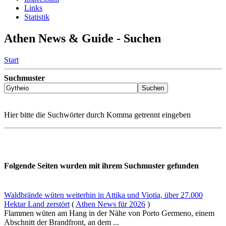
Links
Statistik
Athen News & Guide - Suchen
Start
Suchmuster
Hier bitte die Suchwörter durch Komma getrennt eingeben
Folgende Seiten wurden mit ihrem Suchmuster gefunden
Waldbrände wüten weiterhin in Attika und Viotia, über 27.000
Hektar Land zerstört
(
Athen News für 2026
)
Flammen wüten am Hang in der Nähe von Porto Germeno, einem
Abschnitt der Brandfront, an dem ...