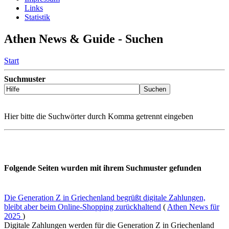
Links
Statistik
Athen News & Guide - Suchen
Start
Suchmuster
Hier bitte die Suchwörter durch Komma getrennt eingeben
Folgende Seiten wurden mit ihrem Suchmuster gefunden
Die Generation Z in Griechenland begrüßt digitale Zahlungen,
bleibt aber beim Online-Shopping zurückhaltend
(
Athen News für
2025
)
Digitale Zahlungen werden für die Generation Z in Griechenland