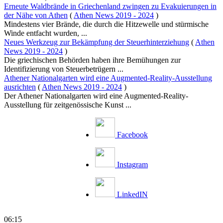
Erneute Waldbrände in Griechenland zwingen zu Evakuierungen in
der Nähe von Athen
(
Athen News 2019 - 2024
)
Mindestens vier Brände, die durch die Hitzewelle und stürmische
Winde entfacht wurden, ...
Neues Werkzeug zur Bekämpfung der Steuerhinterziehung
(
Athen
News 2019 - 2024
)
Die griechischen Behörden haben ihre Bemühungen zur
Identifizierung von Steuerbetrügern ...
Athener Nationalgarten wird eine Augmented-Reality-Ausstellung
ausrichten
(
Athen News 2019 - 2024
)
Der Athener Nationalgarten wird eine Augmented-Reality-
Ausstellung für zeitgenössische Kunst ...
Facebook
Instagram
LinkedIN
06:15