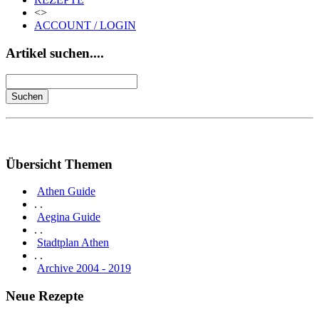
<>
ACCOUNT / LOGIN
Artikel suchen....
Übersicht Themen
Athen Guide
. .
Aegina Guide
. .
Stadtplan Athen
. .
Archive 2004 - 2019
Neue Rezepte