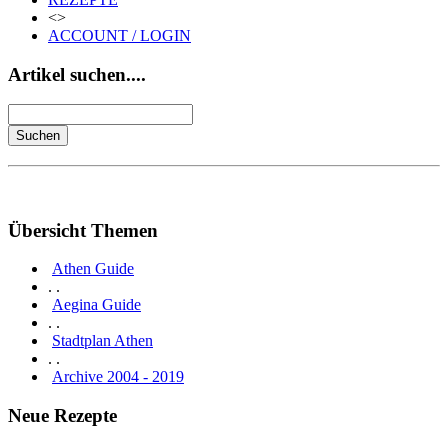
<>
ACCOUNT / LOGIN
Artikel suchen....
Übersicht Themen
Athen Guide
. .
Aegina Guide
. .
Stadtplan Athen
. .
Archive 2004 - 2019
Neue Rezepte