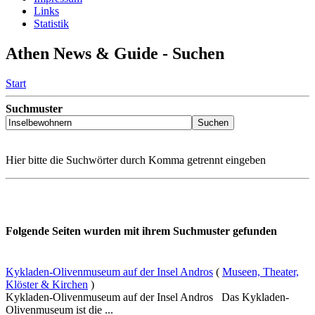
Links
Statistik
Athen News & Guide - Suchen
Start
Suchmuster
Hier bitte die Suchwörter durch Komma getrennt eingeben
Folgende Seiten wurden mit ihrem Suchmuster gefunden
Kykladen-Olivenmuseum auf der Insel Andros
(
Museen, Theater,
Klöster & Kirchen
)
Kykladen-Olivenmuseum auf der Insel Andros Das Kykladen-
Olivenmuseum ist die ...