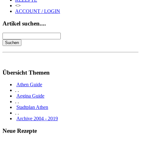
<>
ACCOUNT / LOGIN
Artikel suchen....
Übersicht Themen
Athen Guide
. .
Aegina Guide
. .
Stadtplan Athen
. .
Archive 2004 - 2019
Neue Rezepte