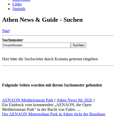
Links
Statistik
Athen News & Guide - Suchen
Start
Suchmuster
Hier bitte die Suchwörter durch Komma getrennt eingeben
Folgende Seiten wurden mit ihrem Suchmuster gefunden
AENAON Mediterranean Park
(
Athen News für 2026
)
Ein Eindruck vom kommenden „AENAON, the Open
Mediterranean Park“ in der Bucht von Faliro. ...
Der AENAON Metropolitan Park in Athen rückt der Bauphase