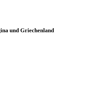
gina und Griechenland