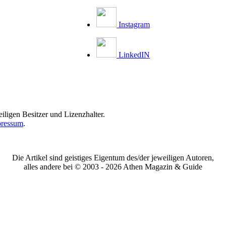
Instagram
LinkedIN
iligen Besitzer und Lizenzhalter.
ressum
.
Die Artikel sind geistiges Eigentum des/der jeweiligen Autoren,
alles andere bei © 2003 -
2026 Athen Magazin & Guide