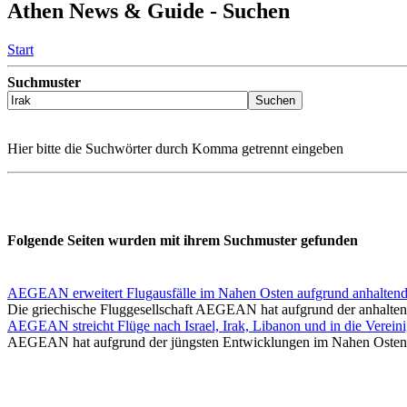
Athen News & Guide - Suchen
Start
Suchmuster
Hier bitte die Suchwörter durch Komma getrennt eingeben
Folgende Seiten wurden mit ihrem Suchmuster gefunden
AEGEAN erweitert Flugausfälle im Nahen Osten aufgrund anhaltend
Die griechische Fluggesellschaft AEGEAN hat aufgrund der anhaltend
AEGEAN streicht Flüge nach Israel, Irak, Libanon und in die Verein
AEGEAN hat aufgrund der jüngsten Entwicklungen im Nahen Osten d