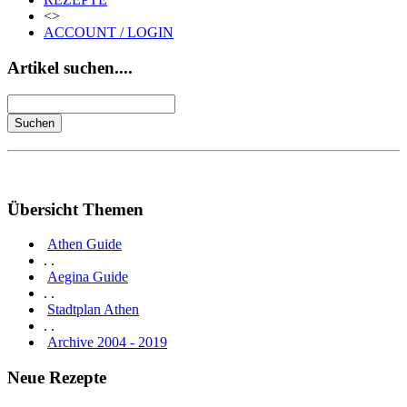
<>
ACCOUNT / LOGIN
Artikel suchen....
Übersicht Themen
Athen Guide
. .
Aegina Guide
. .
Stadtplan Athen
. .
Archive 2004 - 2019
Neue Rezepte