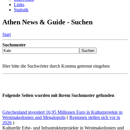
Links
Statistik
Athen News & Guide - Suchen
Start
Suchmuster
Hier bitte die Suchwörter durch Komma getrennt eingeben
Folgende Seiten wurden mit ihrem Suchmuster gefunden
Griechenland investiert 16,95 Millionen Euro in Kulturprojekte in
Westmakedonien und Megalopolis
(
Regionen stellen sich vor in
2026
)
Kulturelle Erbe- und Infrastrukturprojekte in Westmakedonien und