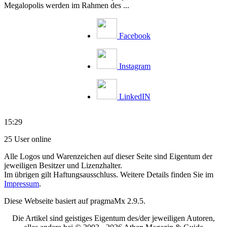
Megalopolis werden im Rahmen des ...
Facebook
Instagram
LinkedIN
15:29
25 User online
Alle Logos und Warenzeichen auf dieser Seite sind Eigentum der
jeweiligen Besitzer und Lizenzhalter.
Im übrigen gilt Haftungsausschluss. Weitere Details finden Sie im
Impressum
.
Diese Webseite basiert auf pragmaMx 2.9.5.
Die Artikel sind geistiges Eigentum des/der jeweiligen Autoren,