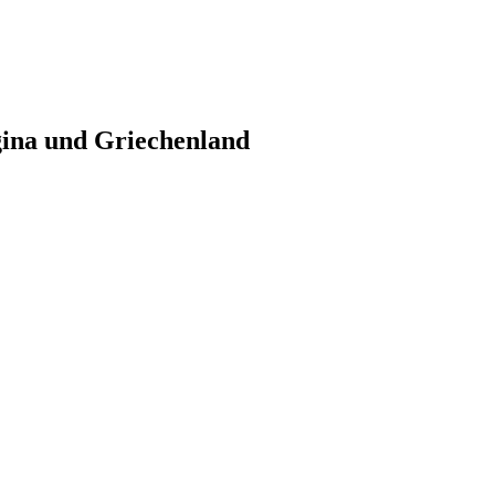
gina und Griechenland