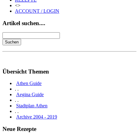
<>
ACCOUNT / LOGIN
Artikel suchen....
Übersicht Themen
Athen Guide
. .
Aegina Guide
. .
Stadtplan Athen
. .
Archive 2004 - 2019
Neue Rezepte