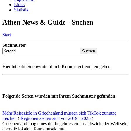
Links
Statistik
Athen News & Guide - Suchen
Start
Suchmuster
Hier bitte die Suchwörter durch Komma getrennt eingeben
Folgende Seiten wurden mit ihrem Suchmuster gefunden
Mehr Reiseziele in Griechenland müssen sich TikTok zunutze
machen
(
Regionen stellen sich vor 2019 - 2025
)
Griechenland mag eines der begehrtesten Urlaubsziele der Welt sein,
aber die lokalen Tourismusakteure ...