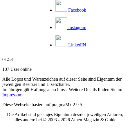
Facebook
Instagram
LinkedIN
01:53
107 User online
Alle Logos und Warenzeichen auf dieser Seite sind Eigentum der
jeweiligen Besitzer und Lizenzhalter.
Im übrigen gilt Haftungsausschluss. Weitere Details finden Sie im
Impressum
.
Diese Webseite basiert auf pragmaMx 2.9.5.
Die Artikel sind geistiges Eigentum des/der jeweiligen Autoren,
alles andere bei © 2003 -
2026 Athen Magazin & Guide