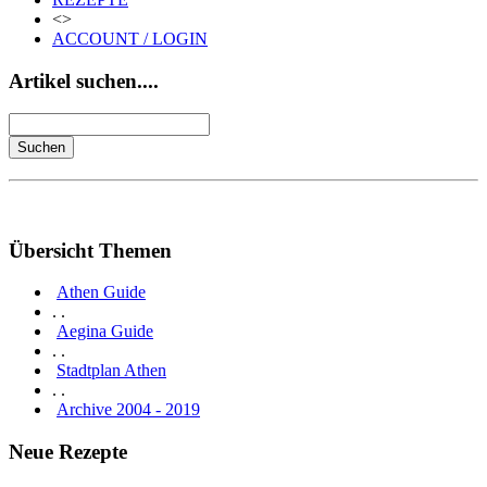
<>
ACCOUNT / LOGIN
Artikel suchen....
Übersicht Themen
Athen Guide
. .
Aegina Guide
. .
Stadtplan Athen
. .
Archive 2004 - 2019
Neue Rezepte