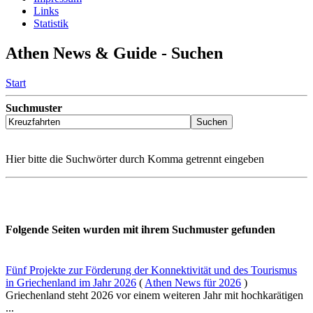
Links
Statistik
Athen News & Guide - Suchen
Start
Suchmuster
Hier bitte die Suchwörter durch Komma getrennt eingeben
Folgende Seiten wurden mit ihrem Suchmuster gefunden
Fünf Projekte zur Förderung der Konnektivität und des Tourismus
in Griechenland im Jahr 2026
(
Athen News für 2026
)
Griechenland steht 2026 vor einem weiteren Jahr mit hochkarätigen
...