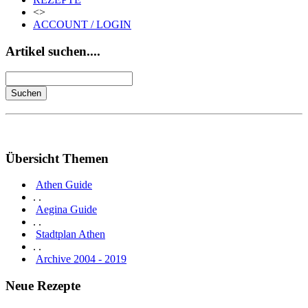
<>
ACCOUNT / LOGIN
Artikel suchen....
Übersicht Themen
Athen Guide
. .
Aegina Guide
. .
Stadtplan Athen
. .
Archive 2004 - 2019
Neue Rezepte