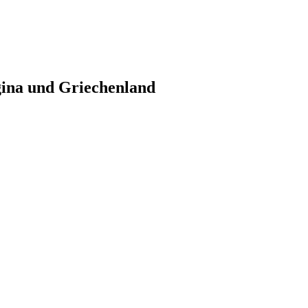
gina und Griechenland