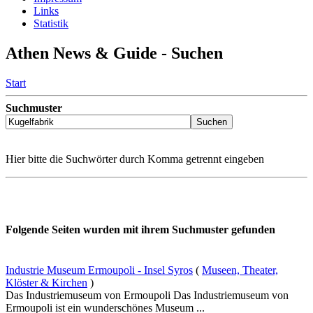
Links
Statistik
Athen News & Guide - Suchen
Start
Suchmuster
Hier bitte die Suchwörter durch Komma getrennt eingeben
Folgende Seiten wurden mit ihrem Suchmuster gefunden
Industrie Museum Ermoupoli - Insel Syros
(
Museen, Theater,
Klöster & Kirchen
)
Das Industriemuseum von Ermoupoli Das Industriemuseum von
Ermoupoli ist ein wunderschönes Museum ...