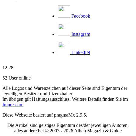
Facebook
Instagram
LinkedIN
12:28
52 User online
Alle Logos und Warenzeichen auf dieser Seite sind Eigentum der
jeweiligen Besitzer und Lizenzhalter.
Im übrigen gilt Haftungsausschluss. Weitere Details finden Sie im
Impressum
.
Diese Webseite basiert auf pragmaMx 2.9.5.
Die Artikel sind geistiges Eigentum des/der jeweiligen Autoren,
alles andere bei © 2003 -
2026 Athen Magazin & Guide