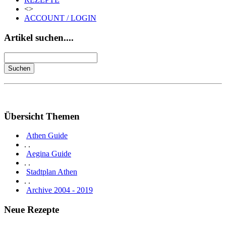
<>
ACCOUNT / LOGIN
Artikel suchen....
Übersicht Themen
Athen Guide
. .
Aegina Guide
. .
Stadtplan Athen
. .
Archive 2004 - 2019
Neue Rezepte