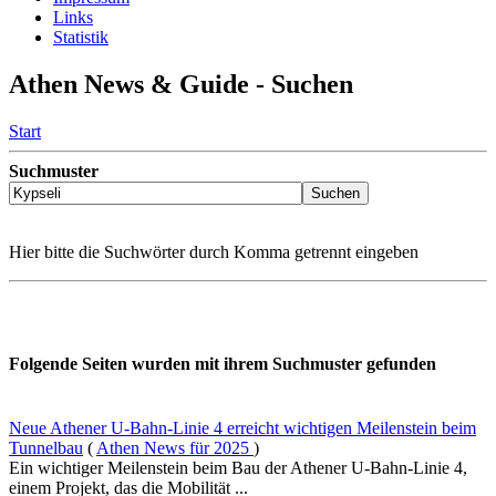
Links
Statistik
Athen News & Guide - Suchen
Start
Suchmuster
Hier bitte die Suchwörter durch Komma getrennt eingeben
Folgende Seiten wurden mit ihrem Suchmuster gefunden
Neue Athener U-Bahn-Linie 4 erreicht wichtigen Meilenstein beim
Tunnelbau
(
Athen News für 2025
)
Ein wichtiger Meilenstein beim Bau der Athener U-Bahn-Linie 4,
einem Projekt, das die Mobilität ...