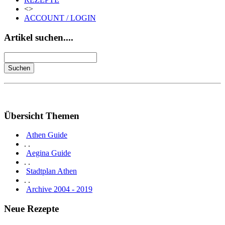
<>
ACCOUNT / LOGIN
Artikel suchen....
Übersicht Themen
Athen Guide
. .
Aegina Guide
. .
Stadtplan Athen
. .
Archive 2004 - 2019
Neue Rezepte