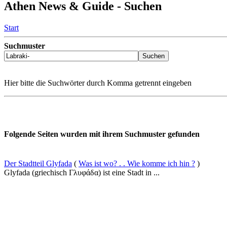
Athen News & Guide - Suchen
Start
Suchmuster
Hier bitte die Suchwörter durch Komma getrennt eingeben
Folgende Seiten wurden mit ihrem Suchmuster gefunden
Der Stadtteil Glyfada
(
Was ist wo? . . Wie komme ich hin ?
)
Glyfada (griechisch Γλυφάδα) ist eine Stadt in ...