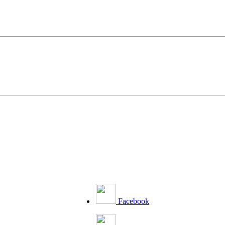
Facebook