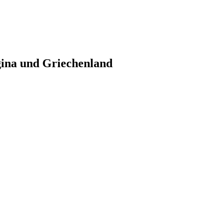
gina und Griechenland