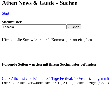
Athen News & Guide - Suchen
Start
Suchmuster
Hier bitte die Suchwörter durch Komma getrennt eingeben
Folgende Seiten wurden mit ihrem Suchmuster gefunden
Ganz Athen ist eine Bühne - 35 Tage Festival, 59 Veranstaltungen mit 
Die Stadt Athen verwandelt sich 35 Tage lang in eine einzige große Bü