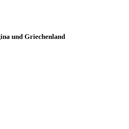
gina und Griechenland