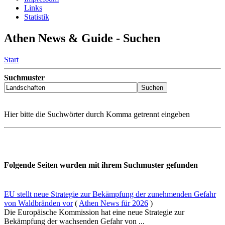
Links
Statistik
Athen News & Guide - Suchen
Start
Suchmuster
Hier bitte die Suchwörter durch Komma getrennt eingeben
Folgende Seiten wurden mit ihrem Suchmuster gefunden
EU stellt neue Strategie zur Bekämpfung der zunehmenden Gefahr
von Waldbränden vor
(
Athen News für 2026
)
Die Europäische Kommission hat eine neue Strategie zur
Bekämpfung der wachsenden Gefahr von ...