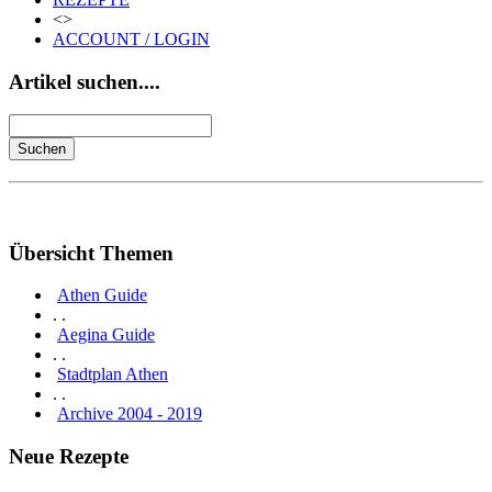
<>
ACCOUNT / LOGIN
Artikel suchen....
Übersicht Themen
Athen Guide
. .
Aegina Guide
. .
Stadtplan Athen
. .
Archive 2004 - 2019
Neue Rezepte