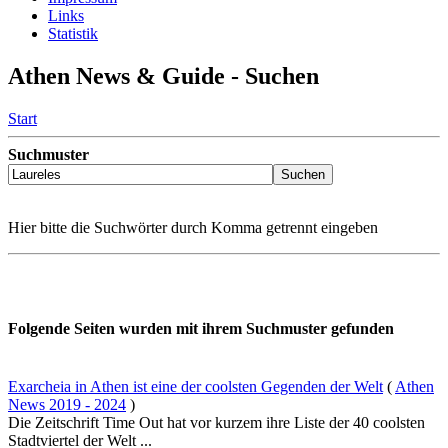
Links
Statistik
Athen News & Guide - Suchen
Start
Suchmuster
Hier bitte die Suchwörter durch Komma getrennt eingeben
Folgende Seiten wurden mit ihrem Suchmuster gefunden
Exarcheia in Athen ist eine der coolsten Gegenden der Welt
(
Athen
News 2019 - 2024
)
Die Zeitschrift Time Out hat vor kurzem ihre Liste der 40 coolsten
Stadtviertel der Welt ...