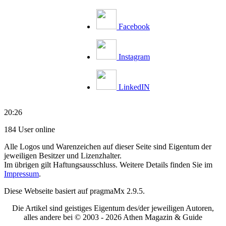
Facebook
Instagram
LinkedIN
20:26
184 User online
Alle Logos und Warenzeichen auf dieser Seite sind Eigentum der
jeweiligen Besitzer und Lizenzhalter.
Im übrigen gilt Haftungsausschluss. Weitere Details finden Sie im
Impressum
.
Diese Webseite basiert auf pragmaMx 2.9.5.
Die Artikel sind geistiges Eigentum des/der jeweiligen Autoren,
alles andere bei © 2003 -
2026 Athen Magazin & Guide