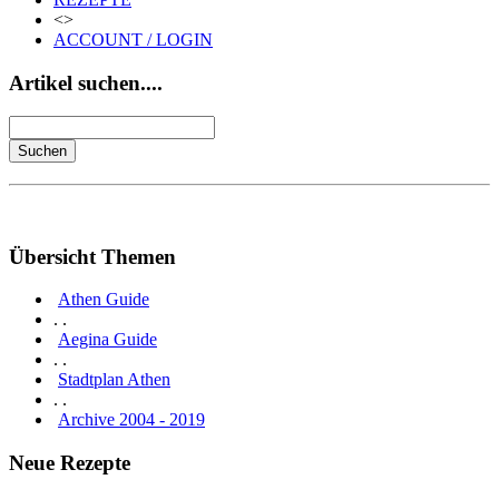
<>
ACCOUNT / LOGIN
Artikel suchen....
Übersicht Themen
Athen Guide
. .
Aegina Guide
. .
Stadtplan Athen
. .
Archive 2004 - 2019
Neue Rezepte