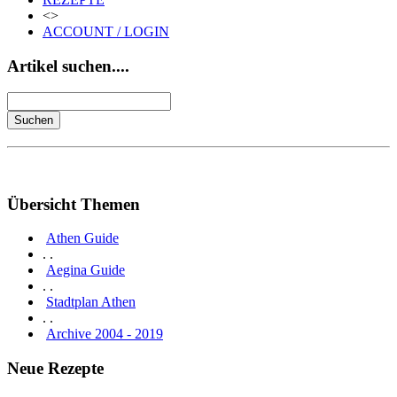
<>
ACCOUNT / LOGIN
Artikel suchen....
Übersicht Themen
Athen Guide
. .
Aegina Guide
. .
Stadtplan Athen
. .
Archive 2004 - 2019
Neue Rezepte