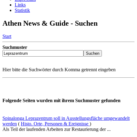
Links
Statistik
Athen News & Guide - Suchen
Start
Suchmuster
Hier bitte die Suchwörter durch Komma getrennt eingeben
Folgende Seiten wurden mit ihrem Suchmuster gefunden
Spinalonga Leprazentrum soll in Ausstellungsfläche umgewandelt
werden
(
Histo. Orte, Personen & Ereignisse
)
Als Teil der laufenden Arbeiten zur Restaurierung der ...