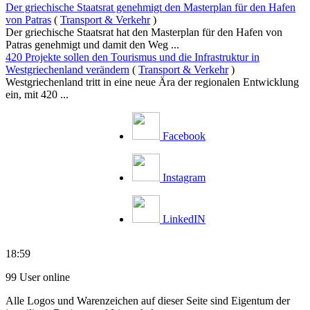
Der griechische Staatsrat genehmigt den Masterplan für den Hafen
von Patras
(
Transport & Verkehr
)
Der griechische Staatsrat hat den Masterplan für den Hafen von
Patras genehmigt und damit den Weg ...
420 Projekte sollen den Tourismus und die Infrastruktur in
Westgriechenland verändern
(
Transport & Verkehr
)
Westgriechenland tritt in eine neue Ära der regionalen Entwicklung
ein, mit 420 ...
Facebook
Instagram
LinkedIN
18:59
99 User online
Alle Logos und Warenzeichen auf dieser Seite sind Eigentum der