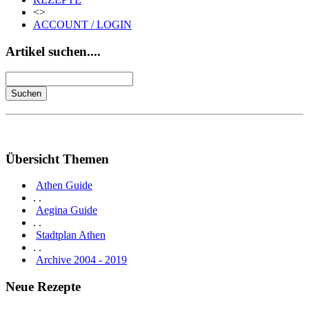
<>
ACCOUNT / LOGIN
Artikel suchen....
Übersicht Themen
Athen Guide
. .
Aegina Guide
. .
Stadtplan Athen
. .
Archive 2004 - 2019
Neue Rezepte