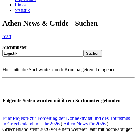
Links
Statistik
Athen News & Guide - Suchen
Start
Suchmuster
Hier bitte die Suchwörter durch Komma getrennt eingeben
Folgende Seiten wurden mit ihrem Suchmuster gefunden
Fünf Projekte zur Förderung der Konnektivität und des Tourismus
in Griechenland im Jahr 2026
(
Athen News für 2026
)
Griechenland steht 2026 vor einem weiteren Jahr mit hochkarätigen
...