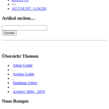
<>
ACCOUNT / LOGIN
Artikel suchen....
Übersicht Themen
Athen Guide
. .
Aegina Guide
. .
Stadtplan Athen
. .
Archive 2004 - 2019
Neue Rezepte