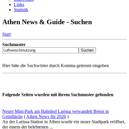
Links
Statistik
Athen News & Guide - Suchen
Start
Suchmuster
Hier bitte die Suchwörter durch Komma getrennt eingeben
Folgende Seiten wurden mit ihrem Suchmuster gefunden
Neuer Mini-Park am Bahnhof Larissa verwandelt Beton in
Grünfläche
(
Athen News für 2026
)
An der Larissa-Station in Athen wurde ein neuer Stadtpark eröffnet,
der einem der belebtesten ...