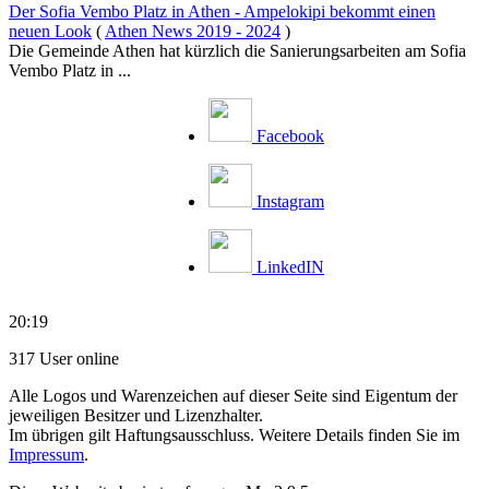
Der Sofia Vembo Platz in Athen - Ampelokipi bekommt einen
neuen Look
(
Athen News 2019 - 2024
)
Die Gemeinde Athen hat kürzlich die Sanierungsarbeiten am Sofia
Vembo Platz in ...
Facebook
Instagram
LinkedIN
20:19
317 User online
Alle Logos und Warenzeichen auf dieser Seite sind Eigentum der
jeweiligen Besitzer und Lizenzhalter.
Im übrigen gilt Haftungsausschluss. Weitere Details finden Sie im
Impressum
.