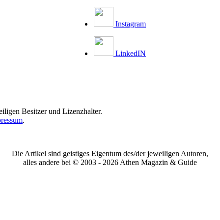
Instagram
LinkedIN
iligen Besitzer und Lizenzhalter.
ressum
.
Die Artikel sind geistiges Eigentum des/der jeweiligen Autoren,
alles andere bei © 2003 -
2026 Athen Magazin & Guide