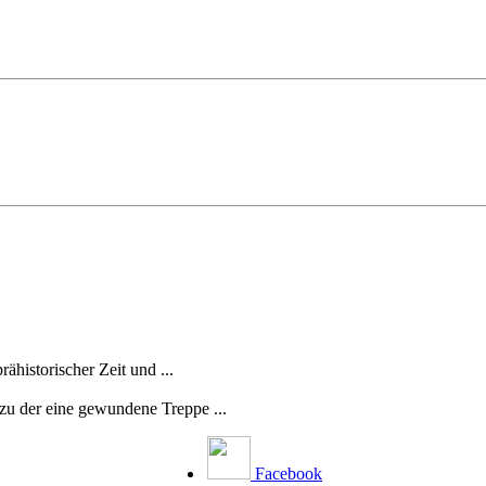
ähistorischer Zeit und ...
 zu der eine gewundene Treppe ...
Facebook