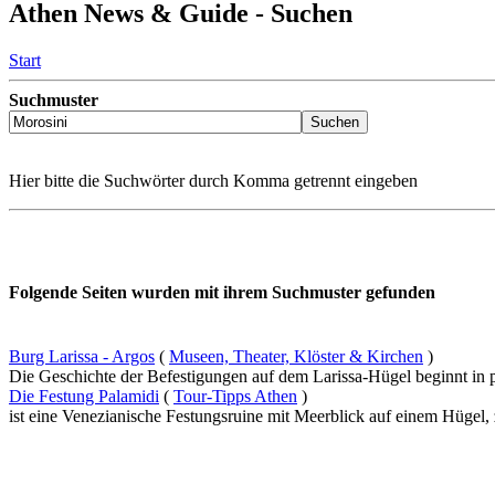
Athen News & Guide - Suchen
Start
Suchmuster
Hier bitte die Suchwörter durch Komma getrennt eingeben
Folgende Seiten wurden mit ihrem Suchmuster gefunden
Burg Larissa - Argos
(
Museen, Theater, Klöster & Kirchen
)
Die Geschichte der Befestigungen auf dem Larissa-Hügel beginnt in pr
Die Festung Palamidi
(
Tour-Tipps Athen
)
ist eine Venezianische Festungsruine mit Meerblick auf einem Hügel,