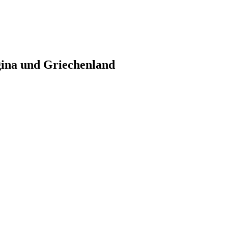
gina und Griechenland