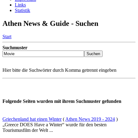
Links
Statistik
Athen News & Guide - Suchen
Start
Suchmuster
Hier bitte die Suchwörter durch Komma getrennt eingeben
Folgende Seiten wurden mit ihrem Suchmuster gefunden
Griechenland hat einen Winter
(
Athen News 2019 - 2024
)
„Greece DOES Have a Winter“ wurde für den besten
Tourismusfilm der Welt ...