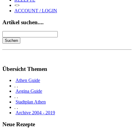
<>
ACCOUNT / LOGIN
Artikel suchen....
Übersicht Themen
Athen Guide
. .
Aegina Guide
. .
Stadtplan Athen
. .
Archive 2004 - 2019
Neue Rezepte