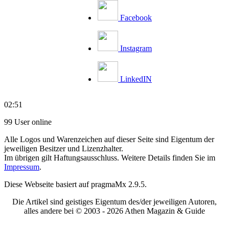
Facebook
Instagram
LinkedIN
02:51
99 User online
Alle Logos und Warenzeichen auf dieser Seite sind Eigentum der
jeweiligen Besitzer und Lizenzhalter.
Im übrigen gilt Haftungsausschluss. Weitere Details finden Sie im
Impressum
.
Diese Webseite basiert auf pragmaMx 2.9.5.
Die Artikel sind geistiges Eigentum des/der jeweiligen Autoren,
alles andere bei © 2003 -
2026 Athen Magazin & Guide