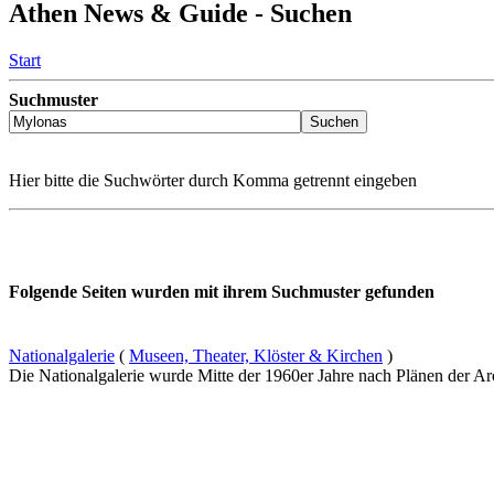
Athen News & Guide - Suchen
Start
Suchmuster
Hier bitte die Suchwörter durch Komma getrennt eingeben
Folgende Seiten wurden mit ihrem Suchmuster gefunden
Nationalgalerie
(
Museen, Theater, Klöster & Kirchen
)
Die Nationalgalerie wurde Mitte der 1960er Jahre nach Plänen der Ar