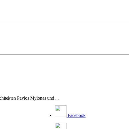
chitekten Pavlos Mylonas und ...
Facebook