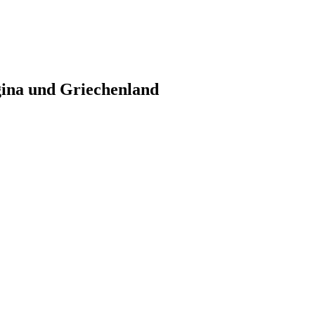
gina und Griechenland