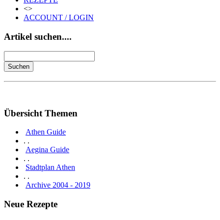
<>
ACCOUNT / LOGIN
Artikel suchen....
Übersicht Themen
Athen Guide
. .
Aegina Guide
. .
Stadtplan Athen
. .
Archive 2004 - 2019
Neue Rezepte