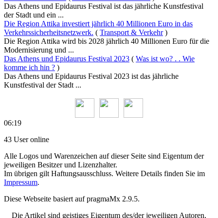
Das Athens und Epidaurus Festival ist das jährliche Kunstfestival
der Stadt und ein ...
Die Region Attika investiert jährlich 40 Millionen Euro in das
Verkehrssicherheitsnetzwerk.
(
Transport & Verkehr
)
Die Region Attika wird bis 2028 jährlich 40 Millionen Euro für die
Modernisierung und ...
Das Athens und Epidaurus Festival 2023
(
Was ist wo? . . Wie
komme ich hin ?
)
Das Athens und Epidaurus Festival 2023 ist das jährliche
Kunstfestival der Stadt ...
06:19
43 User online
Alle Logos und Warenzeichen auf dieser Seite sind Eigentum der
jeweiligen Besitzer und Lizenzhalter.
Im übrigen gilt Haftungsausschluss. Weitere Details finden Sie im
Impressum
.
Diese Webseite basiert auf pragmaMx 2.9.5.
Die Artikel sind geistiges Eigentum des/der jeweiligen Autoren,