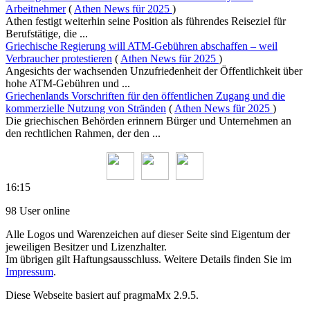
Arbeitnehmer
(
Athen News für 2025
)
Athen festigt weiterhin seine Position als führendes Reiseziel für
Berufstätige, die ...
Griechische Regierung will ATM-Gebühren abschaffen – weil
Verbraucher protestieren
(
Athen News für 2025
)
Angesichts der wachsenden Unzufriedenheit der Öffentlichkeit über
hohe ATM-Gebühren und ...
Griechenlands Vorschriften für den öffentlichen Zugang und die
kommerzielle Nutzung von Stränden
(
Athen News für 2025
)
Die griechischen Behörden erinnern Bürger und Unternehmen an
den rechtlichen Rahmen, der den ...
16:15
98 User online
Alle Logos und Warenzeichen auf dieser Seite sind Eigentum der
jeweiligen Besitzer und Lizenzhalter.
Im übrigen gilt Haftungsausschluss. Weitere Details finden Sie im
Impressum
.
Diese Webseite basiert auf pragmaMx 2.9.5.