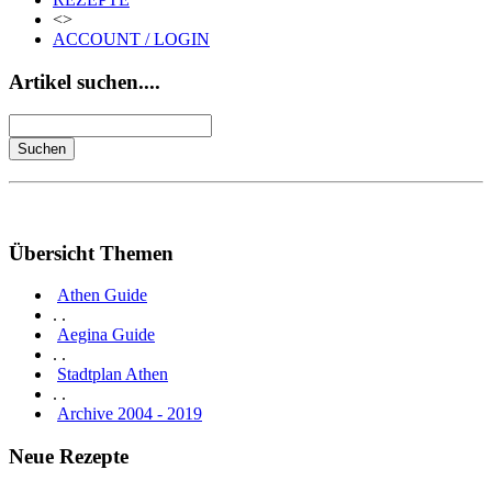
<>
ACCOUNT / LOGIN
Artikel suchen....
Übersicht Themen
Athen Guide
. .
Aegina Guide
. .
Stadtplan Athen
. .
Archive 2004 - 2019
Neue Rezepte