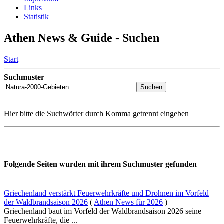
Links
Statistik
Athen News & Guide - Suchen
Start
Suchmuster
Hier bitte die Suchwörter durch Komma getrennt eingeben
Folgende Seiten wurden mit ihrem Suchmuster gefunden
Griechenland verstärkt Feuerwehrkräfte und Drohnen im Vorfeld
der Waldbrandsaison 2026
(
Athen News für 2026
)
Griechenland baut im Vorfeld der Waldbrandsaison 2026 seine
Feuerwehrkräfte, die ...