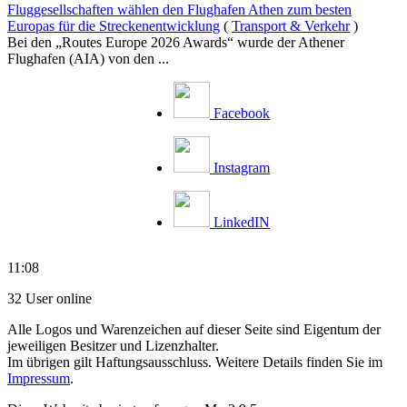
Fluggesellschaften wählen den Flughafen Athen zum besten
Europas für die Streckenentwicklung
(
Transport & Verkehr
)
Bei den „Routes Europe 2026 Awards“ wurde der Athener
Flughafen (AIA) von den ...
Facebook
Instagram
LinkedIN
11:08
32 User online
Alle Logos und Warenzeichen auf dieser Seite sind Eigentum der
jeweiligen Besitzer und Lizenzhalter.
Im übrigen gilt Haftungsausschluss. Weitere Details finden Sie im
Impressum
.