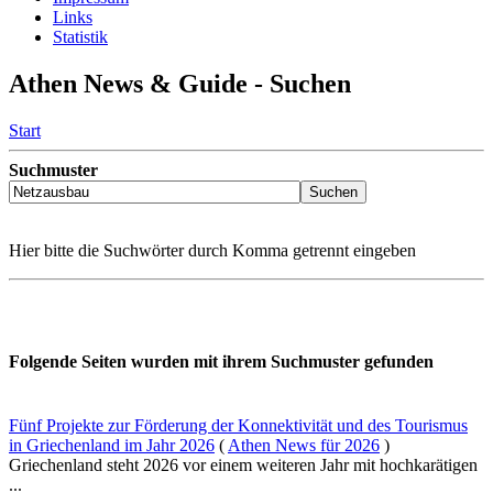
Links
Statistik
Athen News & Guide - Suchen
Start
Suchmuster
Hier bitte die Suchwörter durch Komma getrennt eingeben
Folgende Seiten wurden mit ihrem Suchmuster gefunden
Fünf Projekte zur Förderung der Konnektivität und des Tourismus
in Griechenland im Jahr 2026
(
Athen News für 2026
)
Griechenland steht 2026 vor einem weiteren Jahr mit hochkarätigen
...