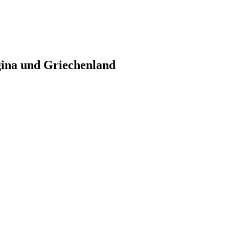
gina und Griechenland