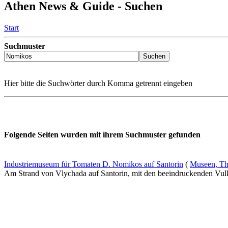
Athen News & Guide - Suchen
Start
Suchmuster
Hier bitte die Suchwörter durch Komma getrennt eingeben
Folgende Seiten wurden mit ihrem Suchmuster gefunden
Industriemuseum für Tomaten D. Nomikos auf Santorin
(
Museen, The
Am Strand von Vlychada auf Santorin, mit den beeindruckenden Vulka