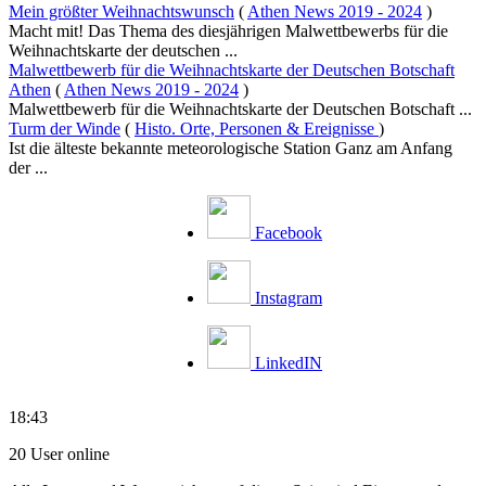
Mein größter Weihnachtswunsch
(
Athen News 2019 - 2024
)
Macht mit! Das Thema des diesjährigen Malwettbewerbs für die
Weihnachtskarte der deutschen ...
Malwettbewerb für die Weihnachtskarte der Deutschen Botschaft
Athen
(
Athen News 2019 - 2024
)
Malwettbewerb für die Weihnachtskarte der Deutschen Botschaft ...
Turm der Winde
(
Histo. Orte, Personen & Ereignisse
)
Ist die älteste bekannte meteorologische Station Ganz am Anfang
der ...
Facebook
Instagram
LinkedIN
18:43
20 User online