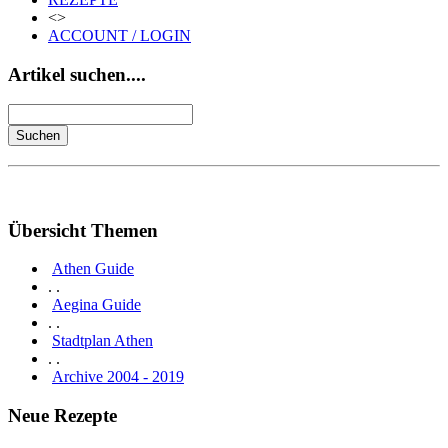
<>
ACCOUNT / LOGIN
Artikel suchen....
Übersicht Themen
Athen Guide
. .
Aegina Guide
. .
Stadtplan Athen
. .
Archive 2004 - 2019
Neue Rezepte