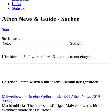
Links
Statistik
Athen News & Guide - Suchen
Start
Suchmuster
Hier bitte die Suchwörter durch Komma getrennt eingeben
Folgende Seiten wurden mit ihrem Suchmuster gefunden
Malwettbewerb für eine Weihnachtskarte!
(
Athen News 2019 -
2024
)
Macht mit! Das Thema des diesjährigen Malwettbewerbs für die
Weihnachtskarte der Deutschen ...