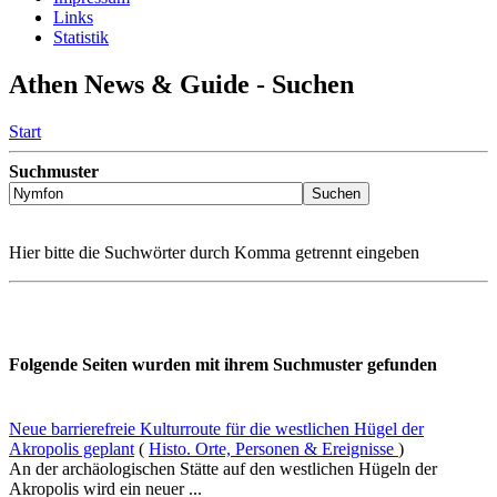
Links
Statistik
Athen News & Guide - Suchen
Start
Suchmuster
Hier bitte die Suchwörter durch Komma getrennt eingeben
Folgende Seiten wurden mit ihrem Suchmuster gefunden
Neue barrierefreie Kulturroute für die westlichen Hügel der
Akropolis geplant
(
Histo. Orte, Personen & Ereignisse
)
An der archäologischen Stätte auf den westlichen Hügeln der
Akropolis wird ein neuer ...