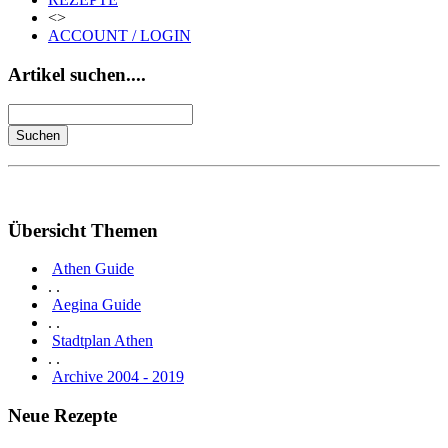
<>
ACCOUNT / LOGIN
Artikel suchen....
Übersicht Themen
Athen Guide
. .
Aegina Guide
. .
Stadtplan Athen
. .
Archive 2004 - 2019
Neue Rezepte