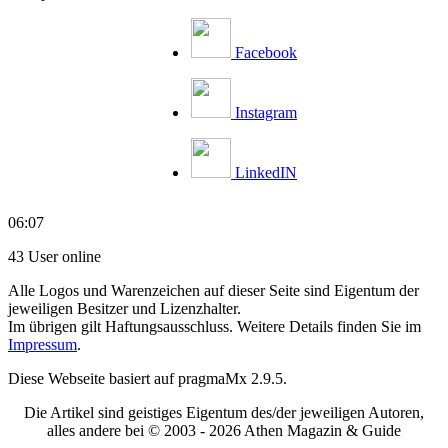
Facebook
Instagram
LinkedIN
06:07
43 User online
Alle Logos und Warenzeichen auf dieser Seite sind Eigentum der
jeweiligen Besitzer und Lizenzhalter.
Im übrigen gilt Haftungsausschluss. Weitere Details finden Sie im
Impressum
.
Diese Webseite basiert auf pragmaMx 2.9.5.
Die Artikel sind geistiges Eigentum des/der jeweiligen Autoren,
alles andere bei © 2003 -
2026 Athen Magazin & Guide