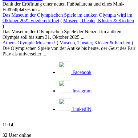
Dank der Eröffnung einer neuen Fußballarena und eines Mini-
Fußballplatzes im ...
Das Museum der Olympischen Spiele im antiken Olympia wird im
Oktober 2025 wiedereröffnet
(
Museen, Theater, Klöster & Kirchen
)
Das Museum der Olympischen Spiele der Neuzeit im antiken
Olympia soll bis zum 31. Oktober 2025 ...
Athens Olympic Museum !
(
Museen, Theater, Klöster & Kirchen
)
Die Olympischen Spiele von der Antike bis heute, der Geist des Fair
Play als universeller ...
Facebook
Instagram
LinkedIN
11:14
32 User online