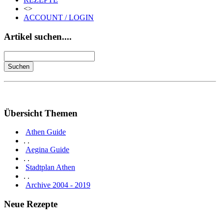
<>
ACCOUNT / LOGIN
Artikel suchen....
Übersicht Themen
Athen Guide
. .
Aegina Guide
. .
Stadtplan Athen
. .
Archive 2004 - 2019
Neue Rezepte