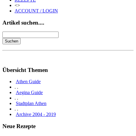
<>
ACCOUNT / LOGIN
Artikel suchen....
Übersicht Themen
Athen Guide
. .
Aegina Guide
. .
Stadtplan Athen
. .
Archive 2004 - 2019
Neue Rezepte