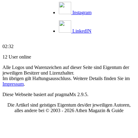
Instagram
LinkedIN
02:32
12 User online
Alle Logos und Warenzeichen auf dieser Seite sind Eigentum der
jeweiligen Besitzer und Lizenzhalter.
Im übrigen gilt Haftungsausschluss. Weitere Details finden Sie im
Impressum
.
Diese Webseite basiert auf pragmaMx 2.9.5.
Die Artikel sind geistiges Eigentum des/der jeweiligen Autoren,
alles andere bei © 2003 -
2026 Athen Magazin & Guide