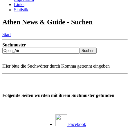
Links
Statistik
Athen News & Guide - Suchen
Start
Suchmuster
Hier bitte die Suchwörter durch Komma getrennt eingeben
Folgende Seiten wurden mit ihrem Suchmuster gefunden
Facebook