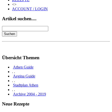
<>
ACCOUNT / LOGIN
Artikel suchen....
Übersicht Themen
Athen Guide
. .
Aegina Guide
. .
Stadtplan Athen
. .
Archive 2004 - 2019
Neue Rezepte