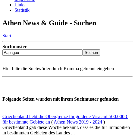
Links
Statistik
Athen News & Guide - Suchen
Start
Suchmuster
Hier bitte die Suchwörter durch Komma getrennt eingeben
Folgende Seiten wurden mit ihrem Suchmuster gefunden
Griechenland hebt die Obergrenze für goldene Visa auf 500.000 €
für bestimmte Gebiete an
(
Athen News 2019 - 2024
)
Griechenland gab diese Woche bekannt, dass es die für Immobilien
in bestimmten Gebieten des Landes ...