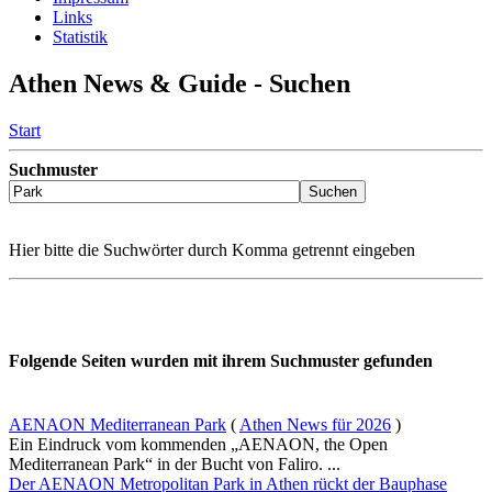
Links
Statistik
Athen News & Guide - Suchen
Start
Suchmuster
Hier bitte die Suchwörter durch Komma getrennt eingeben
Folgende Seiten wurden mit ihrem Suchmuster gefunden
AENAON Mediterranean Park
(
Athen News für 2026
)
Ein Eindruck vom kommenden „AENAON, the Open
Mediterranean Park“ in der Bucht von Faliro. ...
Der AENAON Metropolitan Park in Athen rückt der Bauphase