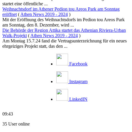
startet eine öffentliche ...
Weihnachtsdorf im Athener Pedion tou Areos Park am Sonntag
eröffnet
(
Athen News 2019 - 2024
)
Mit der Eröffnung des Weihnachtsdorfs im Pedion tou Areos Park
am Sonntag, den 8. Dezember, wird ...
Die Behörde der Region Attika startet das Athenian Riviera-Urban
Walk-Projekt
(
Athen News 2019 - 2024
)
Am Montag 15.7.24 fand die Vertragsunterzeichnung für ein neues
ehrgeiziges Projekt statt, das den ...
Facebook
Instagram
LinkedIN
09:43
35 User online