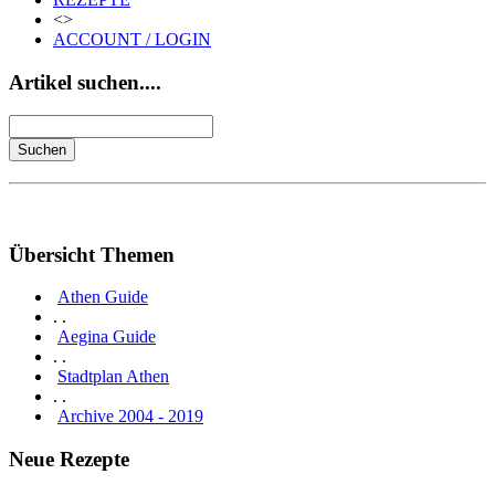
<>
ACCOUNT / LOGIN
Artikel suchen....
Übersicht Themen
Athen Guide
. .
Aegina Guide
. .
Stadtplan Athen
. .
Archive 2004 - 2019
Neue Rezepte