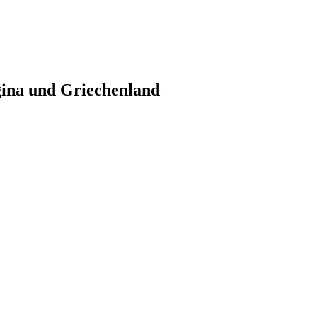
gina und Griechenland