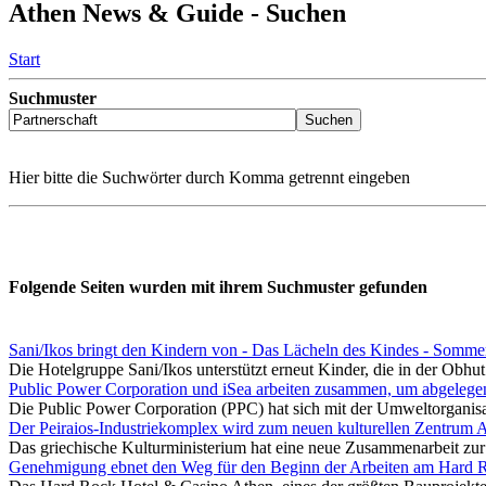
Athen News & Guide - Suchen
Start
Suchmuster
Hier bitte die Suchwörter durch Komma getrennt eingeben
Folgende Seiten wurden mit ihrem Suchmuster gefunden
Sani/Ikos bringt den Kindern von - Das Lächeln des Kindes - Sommer
Die Hotelgruppe Sani/Ikos unterstützt erneut Kinder, die in der Obhut 
Public Power Corporation und iSea arbeiten zusammen, um abgelegen
Die Public Power Corporation (PPC) hat sich mit der Umweltorganis
Der Peiraios-Industriekomplex wird zum neuen kulturellen Zentrum 
Das griechische Kulturministerium hat eine neue Zusammenarbeit zur
Genehmigung ebnet den Weg für den Beginn der Arbeiten am Hard 