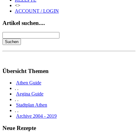
<>
ACCOUNT / LOGIN
Artikel suchen....
Übersicht Themen
Athen Guide
. .
Aegina Guide
. .
Stadtplan Athen
. .
Archive 2004 - 2019
Neue Rezepte