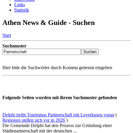
Links
Statistik
Athen News & Guide - Suchen
Start
Suchmuster
Hier bitte die Suchwörter durch Komma getrennt eingeben
Folgende Seiten wurden mit ihrem Suchmuster gefunden
Delphi treibt Tourismus Partnerschaft mit Leverkusen voran
(
Regionen stellen sich vor in 2026
)
Die Gemeinde Delphi hat den Prozess zur Gründung einer
Städtepartnerschaft mit der deutschen ...