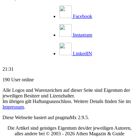
Facebook
Instagram
LinkedIN
21:31
190 User online
Alle Logos und Warenzeichen auf dieser Seite sind Eigentum der
jeweiligen Besitzer und Lizenzhalter.
Im übrigen gilt Haftungsausschluss. Weitere Details finden Sie im
Impressum
.
Diese Webseite basiert auf pragmaMx 2.9.5.
Die Artikel sind geistiges Eigentum des/der jeweiligen Autoren,
alles andere bei © 2003 -
2026 Athen Magazin & Guide