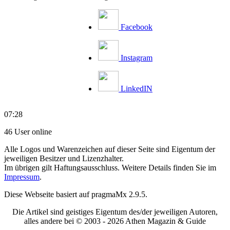
Facebook
Instagram
LinkedIN
07:28
46 User online
Alle Logos und Warenzeichen auf dieser Seite sind Eigentum der
jeweiligen Besitzer und Lizenzhalter.
Im übrigen gilt Haftungsausschluss. Weitere Details finden Sie im
Impressum
.
Diese Webseite basiert auf pragmaMx 2.9.5.
Die Artikel sind geistiges Eigentum des/der jeweiligen Autoren,
alles andere bei © 2003 -
2026 Athen Magazin & Guide