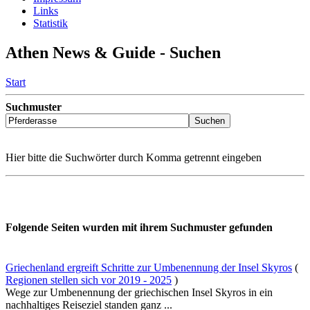
Links
Statistik
Athen News & Guide - Suchen
Start
Suchmuster
Hier bitte die Suchwörter durch Komma getrennt eingeben
Folgende Seiten wurden mit ihrem Suchmuster gefunden
Griechenland ergreift Schritte zur Umbenennung der Insel Skyros
(
Regionen stellen sich vor 2019 - 2025
)
Wege zur Umbenennung der griechischen Insel Skyros in ein
nachhaltiges Reiseziel standen ganz ...