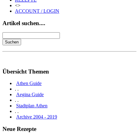
<>
ACCOUNT / LOGIN
Artikel suchen....
Übersicht Themen
Athen Guide
. .
Aegina Guide
. .
Stadtplan Athen
. .
Archive 2004 - 2019
Neue Rezepte