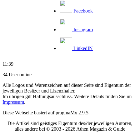
Facebook
Instagram
LinkedIN
11:39
34 User online
Alle Logos und Warenzeichen auf dieser Seite sind Eigentum der
jeweiligen Besitzer und Lizenzhalter.
Im übrigen gilt Haftungsausschluss. Weitere Details finden Sie im
Impressum
.
Diese Webseite basiert auf pragmaMx 2.9.5.
Die Artikel sind geistiges Eigentum des/der jeweiligen Autoren,
alles andere bei © 2003 -
2026 Athen Magazin & Guide