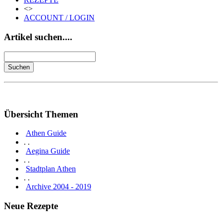
<>
ACCOUNT / LOGIN
Artikel suchen....
Übersicht Themen
Athen Guide
. .
Aegina Guide
. .
Stadtplan Athen
. .
Archive 2004 - 2019
Neue Rezepte