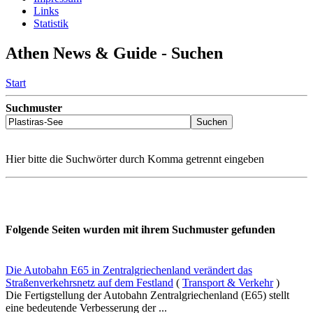
Links
Statistik
Athen News & Guide - Suchen
Start
Suchmuster
Hier bitte die Suchwörter durch Komma getrennt eingeben
Folgende Seiten wurden mit ihrem Suchmuster gefunden
Die Autobahn E65 in Zentralgriechenland verändert das
Straßenverkehrsnetz auf dem Festland
(
Transport & Verkehr
)
Die Fertigstellung der Autobahn Zentralgriechenland (E65) stellt
eine bedeutende Verbesserung der ...