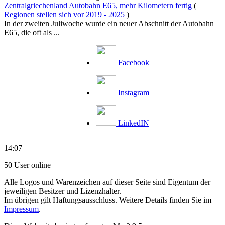
Zentralgriechenland Autobahn E65, mehr Kilometern fertig
(
Regionen stellen sich vor 2019 - 2025
)
In der zweiten Juliwoche wurde ein neuer Abschnitt der Autobahn
E65, die oft als ...
Facebook
Instagram
LinkedIN
14:07
50 User online
Alle Logos und Warenzeichen auf dieser Seite sind Eigentum der
jeweiligen Besitzer und Lizenzhalter.
Im übrigen gilt Haftungsausschluss. Weitere Details finden Sie im
Impressum
.