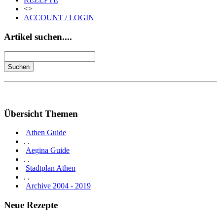
<>
ACCOUNT / LOGIN
Artikel suchen....
Übersicht Themen
Athen Guide
. .
Aegina Guide
. .
Stadtplan Athen
. .
Archive 2004 - 2019
Neue Rezepte