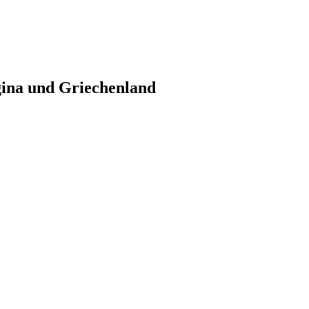
gina und Griechenland