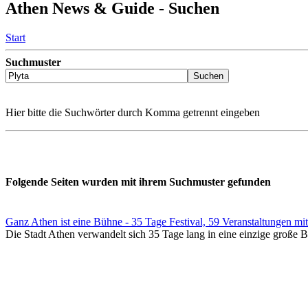
Athen News & Guide - Suchen
Start
Suchmuster
Hier bitte die Suchwörter durch Komma getrennt eingeben
Folgende Seiten wurden mit ihrem Suchmuster gefunden
Ganz Athen ist eine Bühne - 35 Tage Festival, 59 Veranstaltungen mit 
Die Stadt Athen verwandelt sich 35 Tage lang in eine einzige große Bü