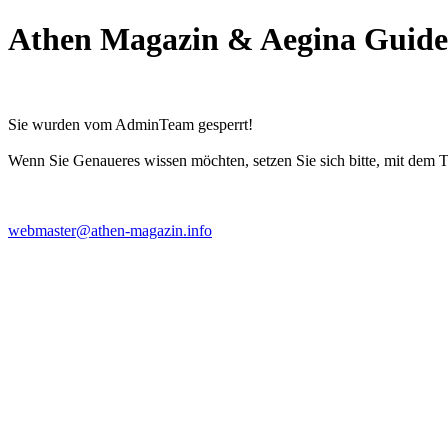
Athen Magazin & Aegina Guide
Sie wurden vom AdminTeam gesperrt!
Wenn Sie Genaueres wissen möchten, setzen Sie sich bitte, mit dem 
webmaster@athen-magazin.info