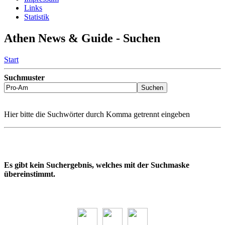
Links
Statistik
Athen News & Guide - Suchen
Start
Suchmuster
Hier bitte die Suchwörter durch Komma getrennt eingeben
Es gibt kein Suchergebnis, welches mit der Suchmaske
übereinstimmt.