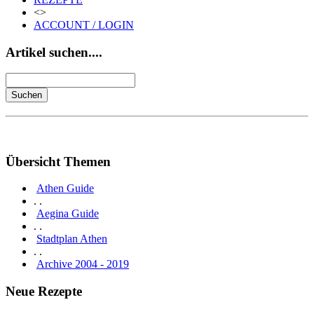
<>
ACCOUNT / LOGIN
Artikel suchen....
Übersicht Themen
Athen Guide
. .
Aegina Guide
. .
Stadtplan Athen
. .
Archive 2004 - 2019
Neue Rezepte