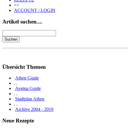
<>
ACCOUNT / LOGIN
Artikel suchen....
Übersicht Themen
Athen Guide
. .
Aegina Guide
. .
Stadtplan Athen
. .
Archive 2004 - 2019
Neue Rezepte