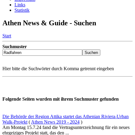
Links
Statistik
Athen News & Guide - Suchen
Start
Suchmuster
Hier bitte die Suchwörter durch Komma getrennt eingeben
Folgende Seiten wurden mit ihrem Suchmuster gefunden
Die Behörde der Region Attika startet das Athenian Riviera-Urban
Walk-Projekt
(
Athen News 2019 - 2024
)
Am Montag 15.7.24 fand die Vertragsunterzeichnung für ein neues
ehrgeiziges Projekt statt, das den ...