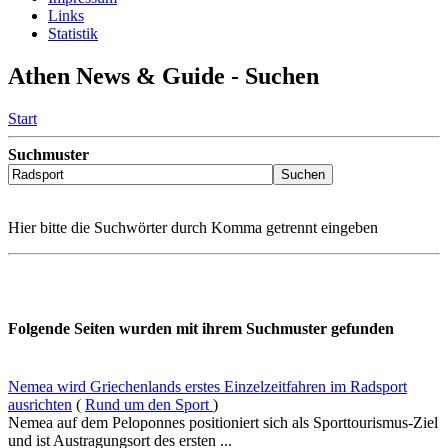
Links
Statistik
Athen News & Guide - Suchen
Start
Suchmuster
Hier bitte die Suchwörter durch Komma getrennt eingeben
Folgende Seiten wurden mit ihrem Suchmuster gefunden
Nemea wird Griechenlands erstes Einzelzeitfahren im Radsport
ausrichten
(
Rund um den Sport
)
Nemea auf dem Peloponnes positioniert sich als Sporttourismus-Ziel
und ist Austragungsort des ersten ...