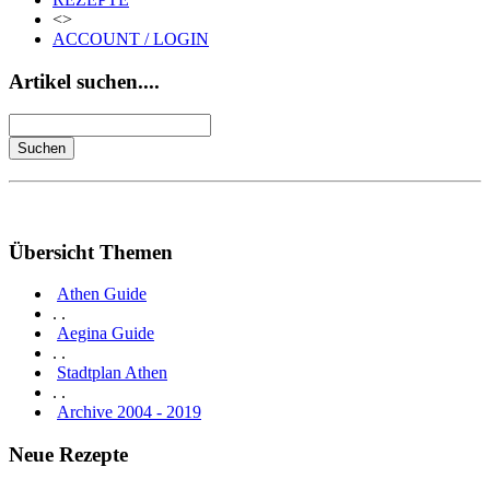
<>
ACCOUNT / LOGIN
Artikel suchen....
Übersicht Themen
Athen Guide
. .
Aegina Guide
. .
Stadtplan Athen
. .
Archive 2004 - 2019
Neue Rezepte