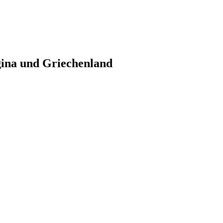
gina und Griechenland